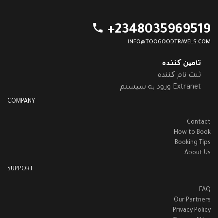
phone
+2348035969519
INFO@TOOGOODTRAVELS.COM
تامین کننده
ثبت نام کننده
ورود به سیستم Extranet
COMPANY
Contact
How to Book
Booking Tips
About Us
SUPPORT
FAQ
Our Partners
Privacy Policy